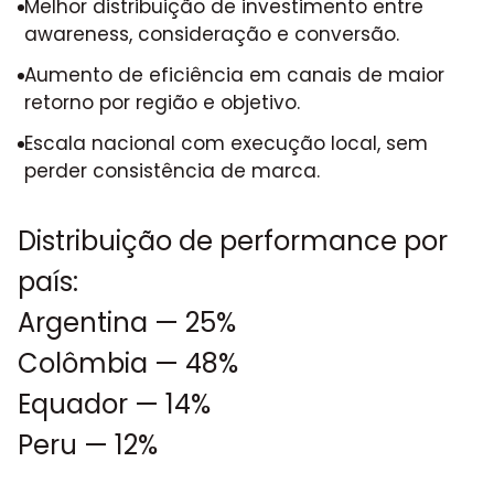
Melhor distribuição de investimento entre
awareness, consideração e conversão.
Aumento de eficiência em canais de maior
retorno por região e objetivo.
Escala nacional com execução local, sem
perder consistência de marca.
Distribuição de performance por
país:
Argentina — 25%
Colômbia — 48%
Equador — 14%
Peru — 12%