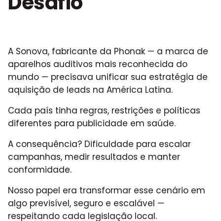
Desafio
A Sonova, fabricante da Phonak — a marca de
aparelhos auditivos mais reconhecida do
mundo — precisava unificar sua estratégia de
aquisição de leads na América Latina.
Cada país tinha regras, restrições e políticas
diferentes para publicidade em saúde.
A consequência? Dificuldade para escalar
campanhas, medir resultados e manter
conformidade.
Nosso papel era transformar esse cenário em
algo previsível, seguro e escalável —
respeitando cada legislação local.