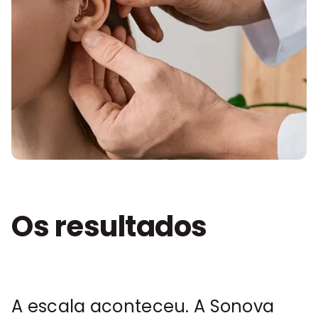
Os resultados
A escala aconteceu. A Sonova