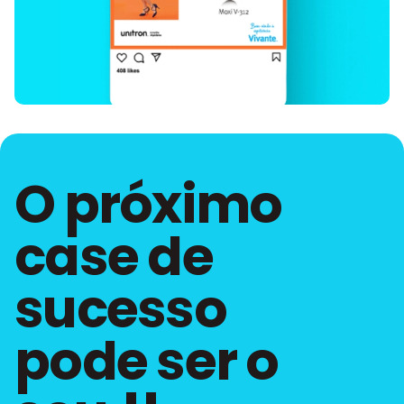
O próximo
case de
sucesso
pode ser o