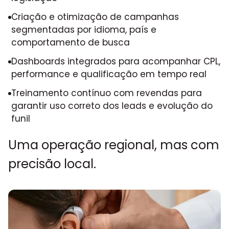
Criação e otimização de campanhas
segmentadas por idioma, país e
comportamento de busca
Dashboards integrados para acompanhar CPL,
performance e qualificação em tempo real
Treinamento contínuo com revendas para
garantir uso correto dos leads e evolução do
funil
Uma operação regional, mas com
precisão local.