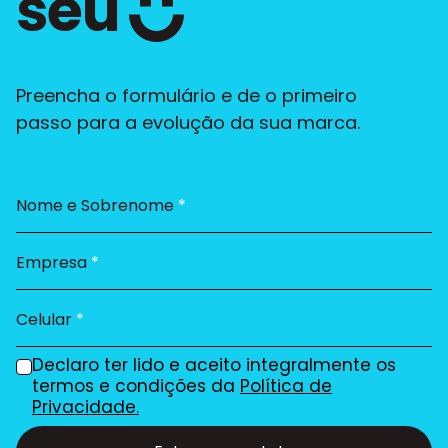
seu
Preencha o formulário e de o primeiro
passo para a evolução da sua marca.
Nome e Sobrenome
*
Empresa
*
Celular
*
Declaro ter lido e aceito integralmente os
termos e condições da
Política de
Privacidade.