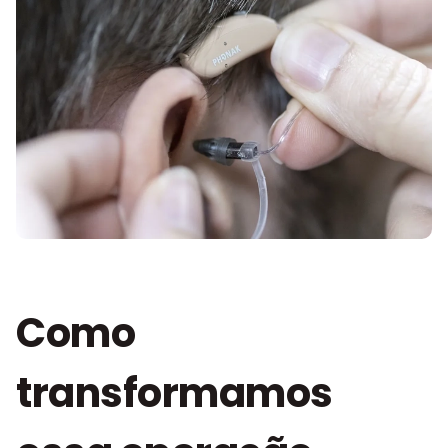
Como
transformamos