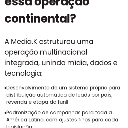
essa operação
continental?
A Media.K estruturou uma
operação multinacional
integrada, unindo mídia, dados e
tecnologia:
Desenvolvimento de um sistema próprio para
distribuição automática de leads por país,
revenda e etapa do funil
Padronização de campanhas para toda a
América Latina, com ajustes finos para cada
legislação