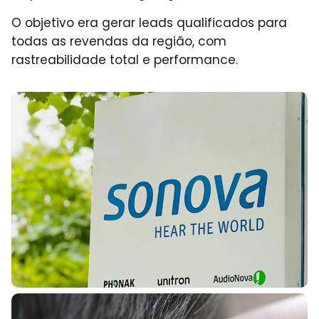
O objetivo era gerar leads qualificados para
todas as revendas da região, com
rastreabilidade total e performance.