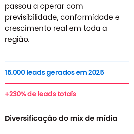
passou a operar com
previsibilidade, conformidade e
crescimento real em toda a
região.
15.000 leads
gerados em 2025
+230% de
leads totais
Diversificação do mix de mídia