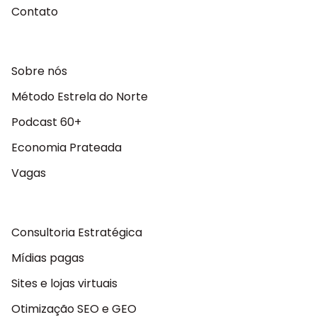
Contato
Sobre nós
Método Estrela do Norte
Podcast 60+
Economia Prateada
Vagas
Consultoria Estratégica
Mídias pagas
Sites e lojas virtuais
Otimização SEO e GEO