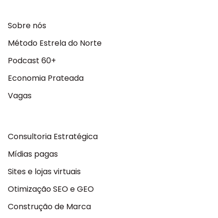
Sobre nós
Método Estrela do Norte
Podcast 60+
Economia Prateada
Vagas
Consultoria Estratégica
Mídias pagas
Sites e lojas virtuais
Otimização SEO e GEO
Construção de Marca