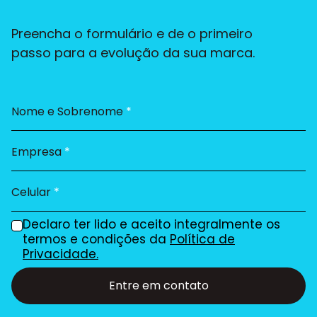
Preencha o formulário e de o primeiro
passo para a evolução da sua marca.
Nome e Sobrenome
*
Empresa
*
Celular
*
Declaro ter lido e aceito integralmente os
termos e condições da
Política de
Privacidade.
Entre em contato